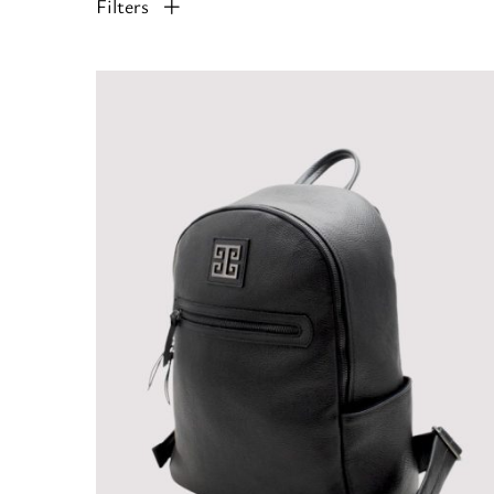
Filters