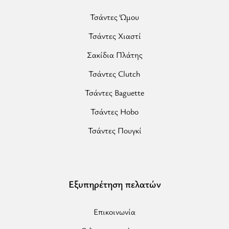
Τσάντες Ώμου
Τσάντες Χιαστί
Σακίδια Πλάτης
Τσάντες Clutch
Τσάντες Baguette
Τσάντες Hobo
Τσάντες Πουγκί
Εξυπηρέτηση πελατών
Επικοινωνία