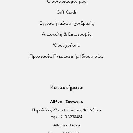
Ο λογαριασμός μου
Gift Cards
Εγγραφή πελάτη χονδρικής
Αποστολή & Επιστροφές
Όροι χρήσης
Προστασία Πνευματικής Ιδιοκτησίας
Καταστήματα
Αθήνα - Σύνταγμα
Περικλέους 27 και Φωκίωνος 16, Αθήνα
τηλ.: 210 3238484
Αθήνα - Πλάκα