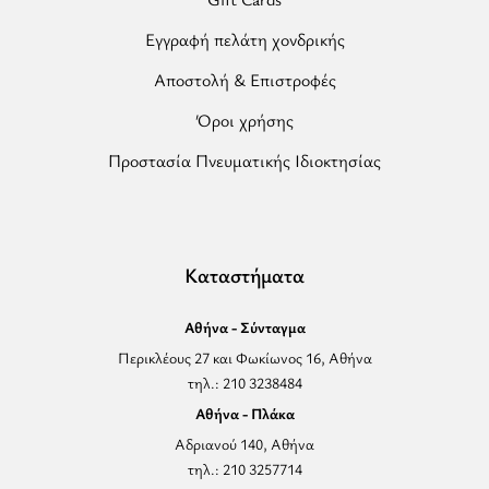
Εγγραφή πελάτη χονδρικής
Αποστολή & Επιστροφές
Όροι χρήσης
Προστασία Πνευματικής Ιδιοκτησίας
Καταστήματα
Αθήνα - Σύνταγμα
Περικλέους 27 και Φωκίωνος 16, Αθήνα
τηλ.: 210 3238484
Αθήνα - Πλάκα
Αδριανού 140, Αθήνα
τηλ.: 210 3257714