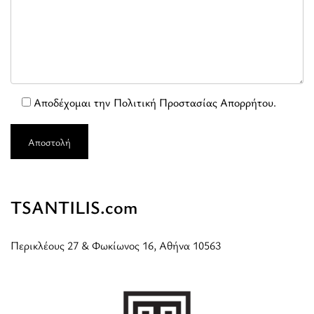
Αποδέχομαι την
Πολιτική Προστασίας Απορρήτου
.
TSANTILIS.com
Περικλέους 27 & Φωκίωνος 16, Αθήνα 10563