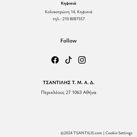
Κηφισιά
Κολοκοτρώνη 14, Κηφισιά
τηλ.: 210 8087557
Follow
ΤΣΑΝΤΙΛΗΣ Τ. Μ. Α. Δ.
Περικλέους 27 1063 Αθήνα
©2024 TSANTILIS.com |
Cookie Settings