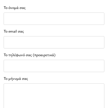
Το όνομά σας
Το email σας
Το τηλέφωνό σας (προαιρετικά)
Το μήνυμά σας