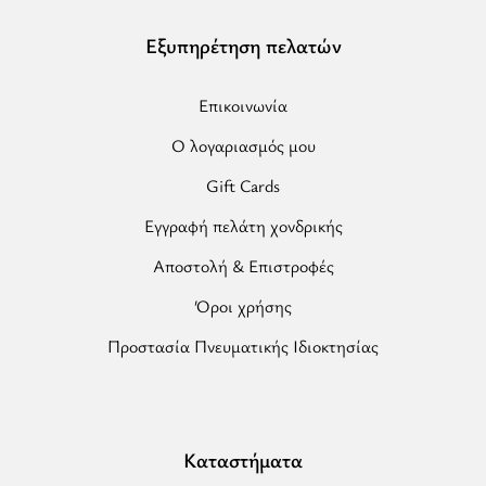
Εξυπηρέτηση πελατών
Επικοινωνία
Ο λογαριασμός μου
Gift Cards
Εγγραφή πελάτη χονδρικής
Αποστολή & Επιστροφές
Όροι χρήσης
Προστασία Πνευματικής Ιδιοκτησίας
Καταστήματα