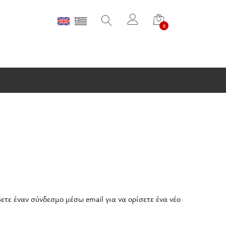
0
τε έναν σύνδεσμο μέσω email για να ορίσετε ένα νέο