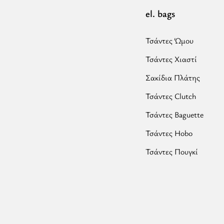
el. bags
Τσάντες Ώμου
Τσάντες Χιαστί
Σακίδια Πλάτης
Τσάντες Clutch
Τσάντες Baguette
Τσάντες Hobo
Τσάντες Πουγκί