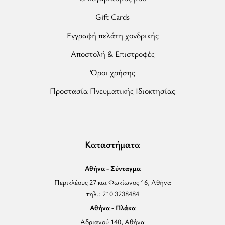
Gift Cards
Εγγραφή πελάτη χονδρικής
Αποστολή & Επιστροφές
Όροι χρήσης
Προστασία Πνευματικής Ιδιοκτησίας
Καταστήματα
Αθήνα - Σύνταγμα
Περικλέους 27 και Φωκίωνος 16, Αθήνα
τηλ.: 210 3238484
Αθήνα - Πλάκα
Αδριανού 140, Αθήνα