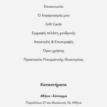
Επικοινωνία
Ο λογαριασμός μου
Gift Cards
Εγγραφή πελάτη χονδρικής
Αποστολή & Επιστροφές
Όροι χρήσης
Προστασία Πνευματικής Ιδιοκτησίας
Καταστήματα
Αθήνα - Σύνταγμα
Περικλέους 27 και Φωκίωνος 16, Αθήνα