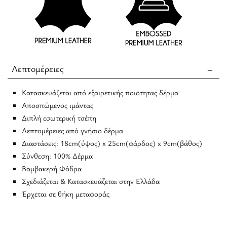
Λεπτομέρειες
Κατασκευάζεται από εξαιρετικής ποιότητας δέρμα
Αποσπώμενος ιμάντας
Διπλή εσωτερική τσέπη
Λεπτομέρειες από γνήσιο δέρμα
Διαστάσεις: 18cm(ύψος) x 25cm(φάρδος) x 9cm(βάθος)
Σύνθεση: 100% Δέρμα
Βαμβακερή Φόδρα
Σχεδιάζεται & Κατασκευάζεται στην Ελλάδα
Έρχεται σε θήκη μεταφοράς