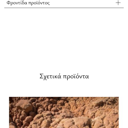
Φροντίδα προϊόντος
Σχετικά προϊόντα