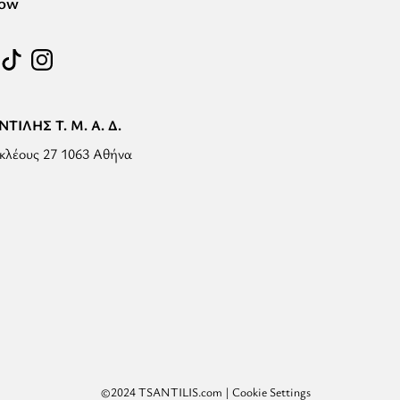
low
ΤΙΛΗΣ Τ. Μ. Α. Δ.
κλέους 27 1063 Αθήνα
©2024 TSANTILIS.com |
Cookie Settings