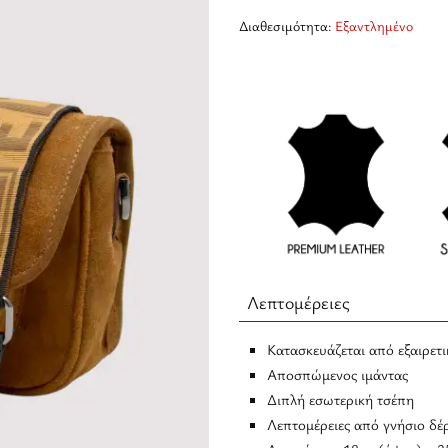
Διαθεσιμότητα:
Εξαντλημένο
Λεπτομέρειες
Κατασκευάζεται από εξαιρετ
Αποσπώμενος ιμάντας
Διπλή εσωτερική τσέπη
Λεπτομέρειες από γνήσιο δέ