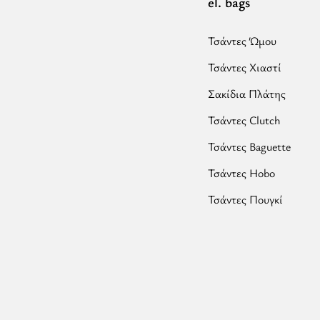
el. bags
Τσάντες Ώμου
Τσάντες Χιαστί
Σακίδια Πλάτης
Τσάντες Clutch
Τσάντες Baguette
Τσάντες Hobo
Τσάντες Πουγκί