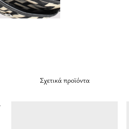
Σχετικά προϊόντα