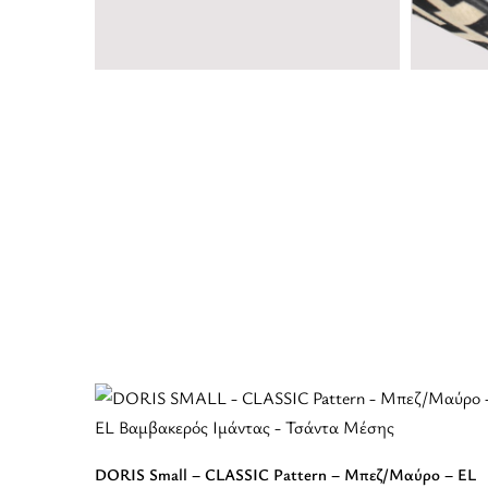
DORIS Small – CLASSIC Pattern – Μπεζ/Μαύρο – EL