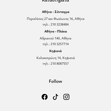
Αθήνα - Σύνταγμα
Περικλέους 27 και Φωκίωνος 16, Αθήνα
τηλ.: 210 3238484
Αθήνα - Πλάκα
Αδριανού 140, Αθήνα
τηλ.: 210 3257714
Κηφισιά
Κολοκοτρώνη 14, Κηφισιά
τηλ.: 210 8087557
Follow