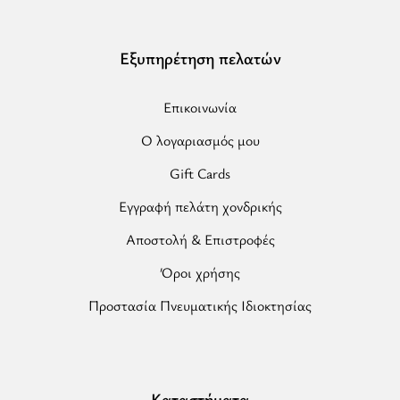
Εξυπηρέτηση πελατών
Επικοινωνία
Ο λογαριασμός μου
Gift Cards
Εγγραφή πελάτη χονδρικής
Αποστολή & Επιστροφές
Όροι χρήσης
Προστασία Πνευματικής Ιδιοκτησίας
Καταστήματα