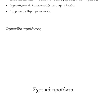
Σχεδιάζεται & Κατασκευάζεται στην Ελλάδα
Έρχεται σε θήκη μεταφοράς
Φροντίδα προϊόντος
Σχετικά προϊόντα