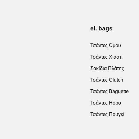
Τσάντα”
el. bags
Τσάντες Ώμου
Τσάντες Χιαστί
Σακίδια Πλάτης
Τσάντες Clutch
Τσάντες Baguette
Τσάντες Hobo
Τσάντες Πουγκί