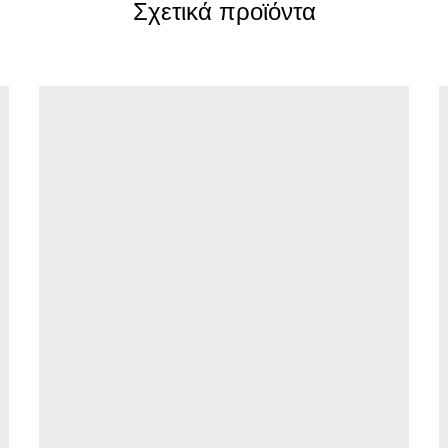
Σχετικά προϊόντα