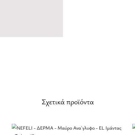
Σχετικά προϊόντα