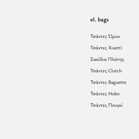
el. bags
Τσάντες Ώμου
Τσάντες Χιαστί
Σακίδια Πλάτης
Τσάντες Clutch
Τσάντες Baguette
Τσάντες Hobo
Τσάντες Πουγκί