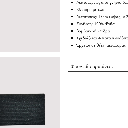
Λεπτομέρειες από γνήσιο δέ
Κλείσιμο με κλιπ
Διαστάσεις: 15cm (ύψος) x 
Σύνθεση: 100% Ψάθα
Βαμβακερή Φόδρα
Σχεδιάζεται & Κατασκευάζετ
Έρχεται σε θήκη μεταφοράς
Φροντίδα προϊόντος