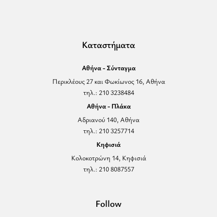
Καταστήματα
Αθήνα - Σύνταγμα
Περικλέους 27 και Φωκίωνος 16, Αθήνα
τηλ.: 210 3238484
Αθήνα - Πλάκα
Αδριανού 140, Αθήνα
τηλ.: 210 3257714
Κηφισιά
Κολοκοτρώνη 14, Κηφισιά
τηλ.: 210 8087557
Follow