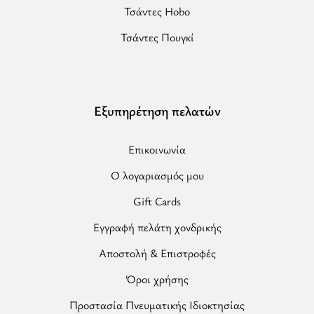
Τσάντες Hobo
Τσάντες Πουγκί
Εξυπηρέτηση πελατών
Επικοινωνία
Ο λογαριασμός μου
Gift Cards
Εγγραφή πελάτη χονδρικής
Αποστολή & Επιστροφές
Όροι χρήσης
Προστασία Πνευματικής Ιδιοκτησίας