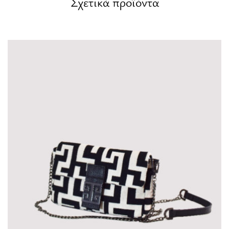
Σχετικά προϊόντα