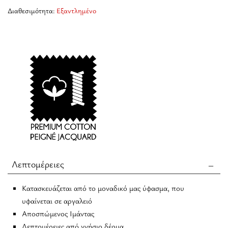
Διαθεσιμότητα:
Εξαντλημένο
Λεπτομέρειες
Κατασκευάζεται από το μοναδικό μας ύφασμα, που
υφαίνεται σε αργαλειό
Αποσπώμενος Ιμάντας
Λεπτομέρειες από γνήσιο δέρμα