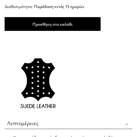
Διαθεσιμότητα:
Παράδοση εντός 15 ημερών
Προσθήκη στο καλάθι
Λεπτομέρειες