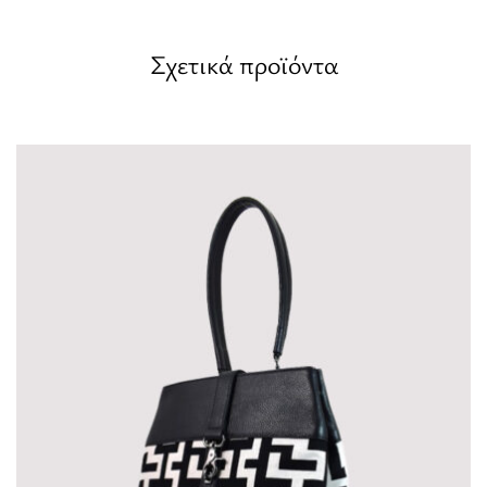
Σχετικά προϊόντα