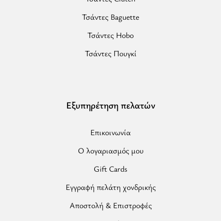
Τσάντες Baguette
Τσάντες Hobo
Τσάντες Πουγκί
Εξυπηρέτηση πελατών
Επικοινωνία
Ο λογαριασμός μου
Gift Cards
Εγγραφή πελάτη χονδρικής
Αποστολή & Επιστροφές