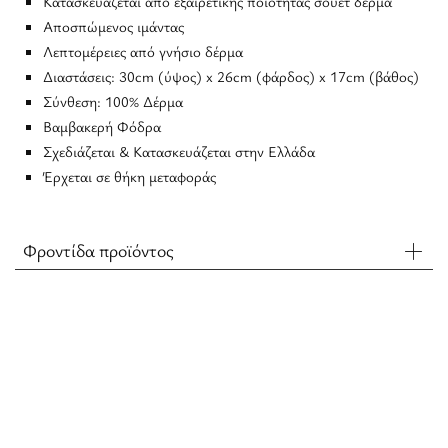
Κατασκευάζεται από εξαιρετικής ποιότητας σουέτ δέρμα
Αποσπώμενος ιμάντας
Λεπτομέρειες από γνήσιο δέρμα
Διαστάσεις: 30cm (ύψος) x 26cm (φάρδος) x 17cm (βάθος)
Σύνθεση: 100% Δέρμα
Βαμβακερή Φόδρα
Σχεδιάζεται & Κατασκευάζεται στην Ελλάδα
Έρχεται σε θήκη μεταφοράς
Φροντίδα προϊόντος