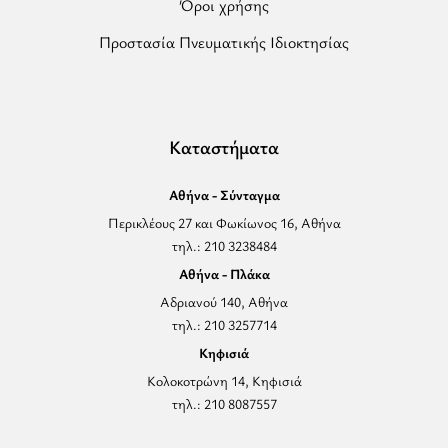
Όροι χρήσης
Προστασία Πνευματικής Ιδιοκτησίας
Καταστήματα
Αθήνα - Σύνταγμα
Περικλέους 27 και Φωκίωνος 16, Αθήνα
τηλ.: 210 3238484
Αθήνα - Πλάκα
Αδριανού 140, Αθήνα
τηλ.: 210 3257714
Κηφισιά
Κολοκοτρώνη 14, Κηφισιά
τηλ.: 210 8087557